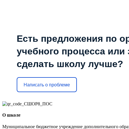
Есть предложения по о
учебного процесса или з
сделать школу лучше?
Написать о проблеме
О школе
Муниципальное бюджетное учреждение дополнительного образо