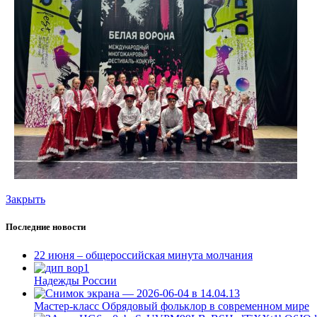
Закрыть
Последние новости
22 июня – общероссийская минута молчания
Надежды России
Мастер-класс Обрядовый фольклор в современном мире