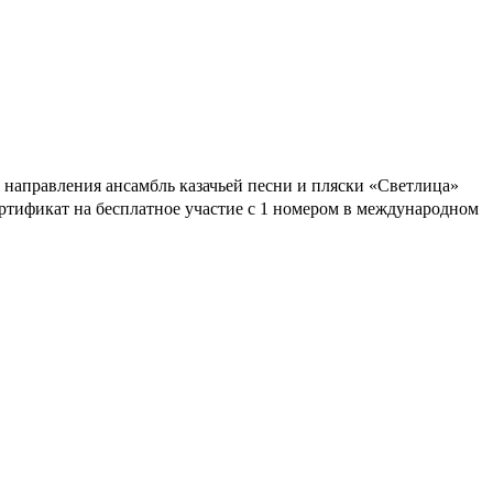
направления ансамбль казачьей песни и пляски «Светлица»
ртификат на бесплатное участие с 1 номером в международном