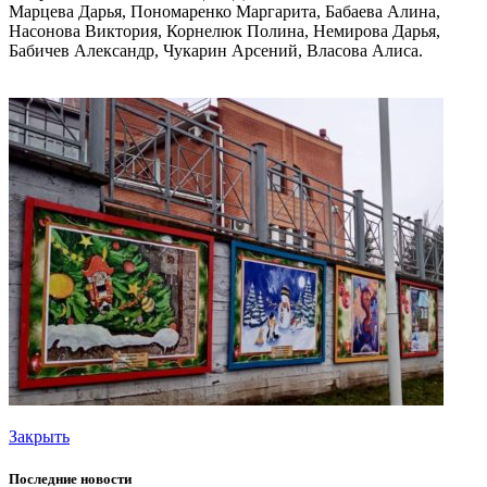
Марцева Дарья, Пономаренко Маргарита, Бабаева Алина,
Насонова Виктория, Корнелюк Полина, Немирова Дарья,
Бабичев Александр, Чукарин Арсений, Власова Алиса.
Закрыть
Последние новости