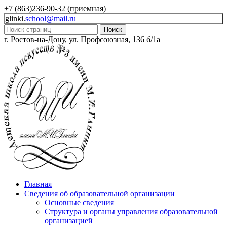
+7 (863)236-90-32 (приемная)
glinki.
school@mail.ru
Поиск
г. Ростов-на-Дону, ул. Профсоюзная, 136 б/1а
Главная
Сведения об образовательной организации
Основные сведения
Структура и органы управления образовательной
организацией