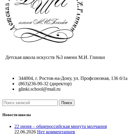
Детская школа искусств №3 имени М.И. Глинки
344004, г. Ростов-на-Дону, ул. Профсоюзная, 136 б/1а
(863)236-90-32 (директор)
glinki.school@mail.ru
Поиск
Новости школы
22 июня – общероссийская минута молчания
22.06.2026
Нет комментариев