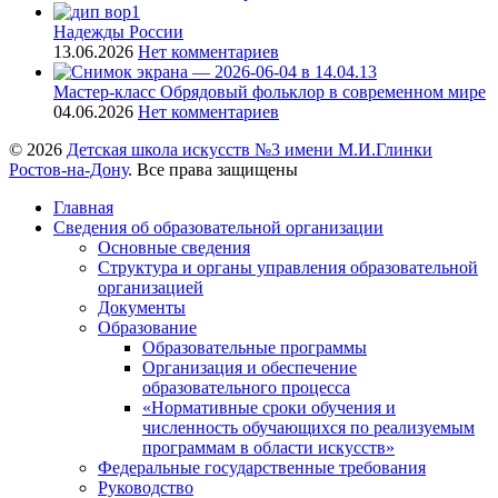
Надежды России
13.06.2026
Нет комментариев
Мастер-класс Обрядовый фольклор в современном мире
04.06.2026
Нет комментариев
© 2026
Детская школа искусств №3 имени М.И.Глинки
Ростов-на-Дону
. Все права защищены
Главная
Сведения об образовательной организации
Основные сведения
Структура и органы управления образовательной
организацией
Документы
Образование
Образовательные программы
Организация и обеспечение
образовательного процесса
«Нормативные сроки обучения и
численность обучающихся по реализуемым
программам в области искусств»
Федеральные государственные требования
Руководство