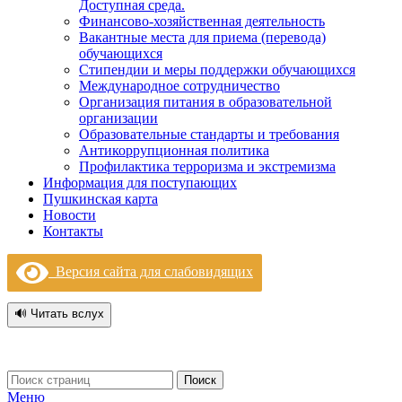
Доступная среда.
Финансово-хозяйственная деятельность
Вакантные места для приема (перевода)
обучающихся
Стипендии и меры поддержки обучающихся
Международное сотрудничество
Организация питания в образовательной
организации
Образовательные стандарты и требования
Антикоррупционная политика
Профилактика терроризма и экстремизма
Информация для поступающих
Пушкинская карта
Новости
Контакты
Версия сайта для слабовидящих
🔊 Читать вслух
Поиск
Меню