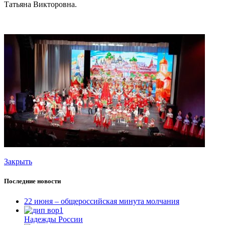
Татьяна Викторовна.
Закрыть
Последние новости
22 июня – общероссийская минута молчания
Надежды России