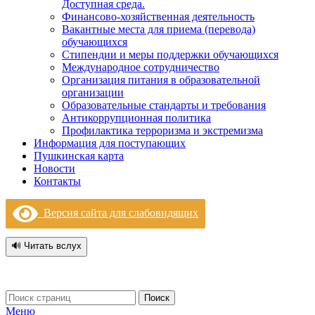
Доступная среда.
Финансово-хозяйственная деятельность
Вакантные места для приема (перевода)
обучающихся
Стипендии и меры поддержки обучающихся
Международное сотрудничество
Организация питания в образовательной
организации
Образовательные стандарты и требования
Антикоррупционная политика
Профилактика терроризма и экстремизма
Информация для поступающих
Пушкинская карта
Новости
Контакты
Версия сайта для слабовидящих
🔊 Читать вслух
Поиск
Меню