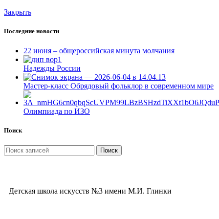
Закрыть
Последние новости
22 июня – общероссийская минута молчания
Надежды России
Мастер-класс Обрядовый фольклор в современном мире
Олимпиада по ИЗО
Поиск
Поиск
Детская школа искусств №3 имени М.И. Глинки