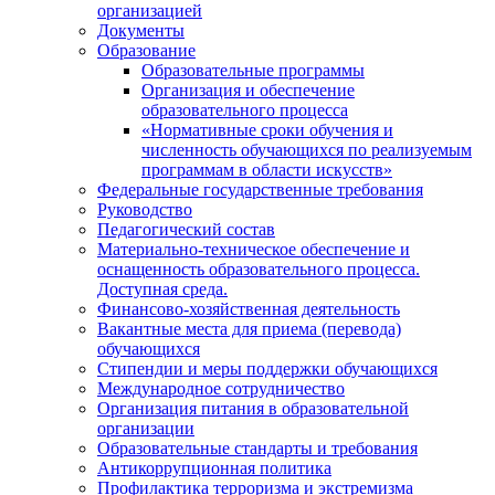
организацией
Документы
Образование
Образовательные программы
Организация и обеспечение
образовательного процесса
«Нормативные сроки обучения и
численность обучающихся по реализуемым
программам в области искусств»
Федеральные государственные требования
Руководство
Педагогический состав
Материально-техническое обеспечение и
оснащенность образовательного процесса.
Доступная среда.
Финансово-хозяйственная деятельность
Вакантные места для приема (перевода)
обучающихся
Стипендии и меры поддержки обучающихся
Международное сотрудничество
Организация питания в образовательной
организации
Образовательные стандарты и требования
Антикоррупционная политика
Профилактика терроризма и экстремизма