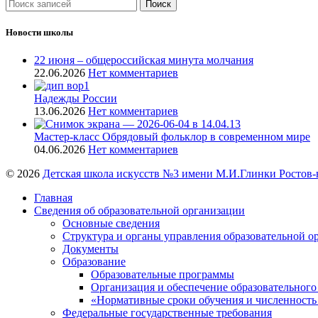
Поиск
Новости школы
22 июня – общероссийская минута молчания
22.06.2026
Нет комментариев
Надежды России
13.06.2026
Нет комментариев
Мастер-класс Обрядовый фольклор в современном мире
04.06.2026
Нет комментариев
© 2026
Детская школа искусств №3 имени М.И.Глинки Ростов-
Главная
Сведения об образовательной организации
Основные сведения
Структура и органы управления образовательной о
Документы
Образование
Образовательные программы
Организация и обеспечение образовательного
«Нормативные сроки обучения и численность
Федеральные государственные требования