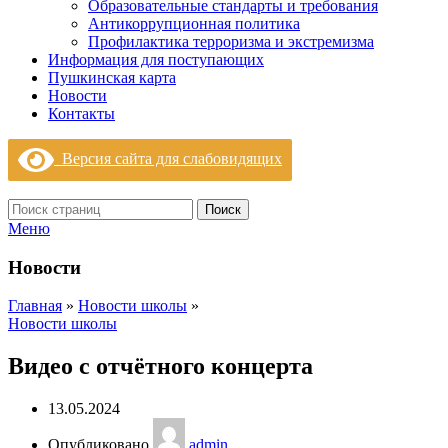
Образовательные стандарты и требования
Антикоррупционная политика
Профилактика терроризма и экстремизма
Информация для поступающих
Пушкинская карта
Новости
Контакты
Версия сайта для слабовидящих
Поиск
Меню
Новости
Главная
»
Новости школы
»
Новости школы
Видео с отчётного концерта
13.05.2024
Опубликовано
admin