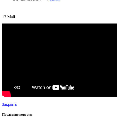
13
Май
Закрыть
Последние новости