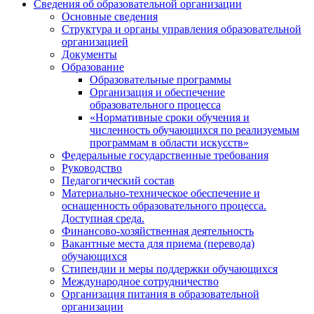
Сведения об образовательной организации
Основные сведения
Структура и органы управления образовательной
организацией
Документы
Образование
Образовательные программы
Организация и обеспечение
образовательного процесса
«Нормативные сроки обучения и
численность обучающихся по реализуемым
программам в области искусств»
Федеральные государственные требования
Руководство
Педагогический состав
Материально-техническое обеспечение и
оснащенность образовательного процесса.
Доступная среда.
Финансово-хозяйственная деятельность
Вакантные места для приема (перевода)
обучающихся
Стипендии и меры поддержки обучающихся
Международное сотрудничество
Организация питания в образовательной
организации