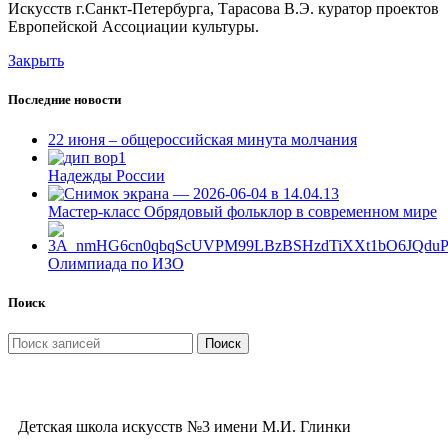
Искусств г.Санкт-Петербурга, Тарасова В.Э. куратор проектов
Европейской Ассоциации культуры.
Закрыть
Последние новости
22 июня – общероссийская минута молчания
Надежды России
Мастер-класс Обрядовый фольклор в современном мире
Олимпиада по ИЗО
Поиск
Поиск
Детская школа искусств №3 имени М.И. Глинки