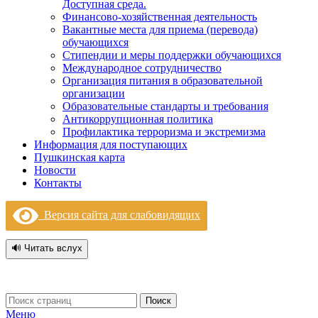
Доступная среда.
Финансово-хозяйственная деятельность
Вакантные места для приема (перевода)
обучающихся
Стипендии и меры поддержки обучающихся
Международное сотрудничество
Организация питания в образовательной
организации
Образовательные стандарты и требования
Антикоррупционная политика
Профилактика терроризма и экстремизма
Информация для поступающих
Пушкинская карта
Новости
Контакты
Версия сайта для слабовидящих
🔊 Читать вслух
Поиск
Меню