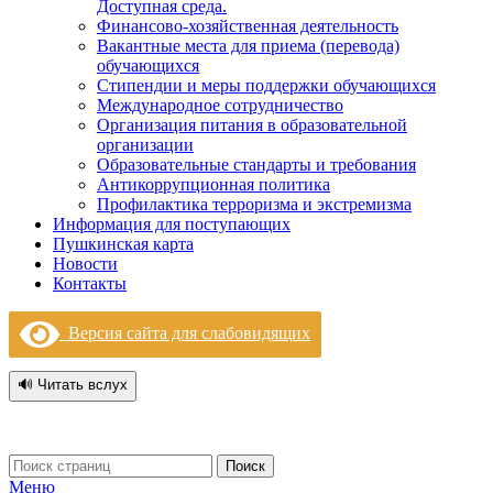
Доступная среда.
Финансово-хозяйственная деятельность
Вакантные места для приема (перевода)
обучающихся
Стипендии и меры поддержки обучающихся
Международное сотрудничество
Организация питания в образовательной
организации
Образовательные стандарты и требования
Антикоррупционная политика
Профилактика терроризма и экстремизма
Информация для поступающих
Пушкинская карта
Новости
Контакты
Версия сайта для слабовидящих
🔊 Читать вслух
Поиск
Меню