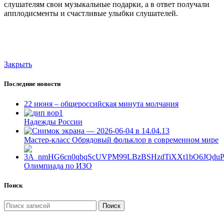
слушателям свои музыкальные подарки, а в ответ получали
апплодисменты и счастливые улыбки слушателей.
Закрыть
Последние новости
22 июня – общероссийская минута молчания
Надежды России
Мастер-класс Обрядовый фольклор в современном мире
Олимпиада по ИЗО
Поиск
Поиск