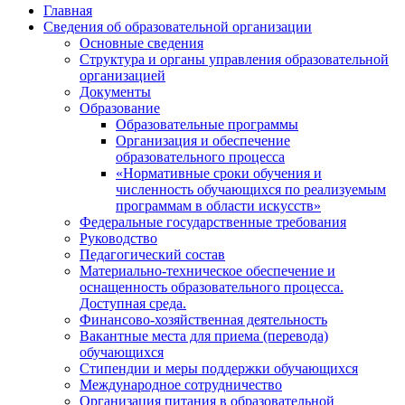
Главная
Сведения об образовательной организации
Основные сведения
Структура и органы управления образовательной
организацией
Документы
Образование
Образовательные программы
Организация и обеспечение
образовательного процесса
«Нормативные сроки обучения и
численность обучающихся по реализуемым
программам в области искусств»
Федеральные государственные требования
Руководство
Педагогический состав
Материально-техническое обеспечение и
оснащенность образовательного процесса.
Доступная среда.
Финансово-хозяйственная деятельность
Вакантные места для приема (перевода)
обучающихся
Стипендии и меры поддержки обучающихся
Международное сотрудничество
Организация питания в образовательной