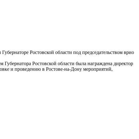
и Губернаторе Ростовской области под председательством врио
м Губернатора Ростовской области была награждена директор
овке и проведению в Ростове-на-Дону мероприятий,