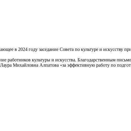
ающее в 2024 году заседание Совета по культуре и искусству пр
ие работников культуры и искусства. Благодарственным письмо
 Лаура Михайловна Алпатова «за эффективную работу по подгот