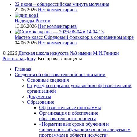
22 июня – общероссийская минута молчания
22.06.2026
Нет комментариев
Надежды России
13.06.2026
Нет комментариев
Мастер-класс Обрядовый фольклор в современном мире
04.06.2026
Нет комментариев
© 2026
Детская школа искусств №3 имени М.И.Глинки
Ростов-на-Дону
. Все права защищены
Главная
Сведения об образовательной организации
Основные сведения
Структура и органы управления образовательной
организацией
Документы
Образование
Образовательные программы
Организация и обеспечение
образовательного процесса
«Нормативные сроки обучения и
численность обучающихся по реализуемым
программам в области искусств»