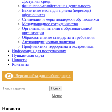
Доступная среда.
Финансово-хозяйственная деятельность
Вакантные места для приема (перевода)
обучающихся
Стипендии и меры поддержки обучающихся
Международное сотрудничество
Организация питания в образовательной
организации
Образовательные стандарты и требования
Антикоррупционная политика
Профилактика терроризма и экстремизма
Информация для поступающих
Пушкинская карта
Новости
Контакты
Версия сайта для слабовидящих
Поиск
Меню
Новости