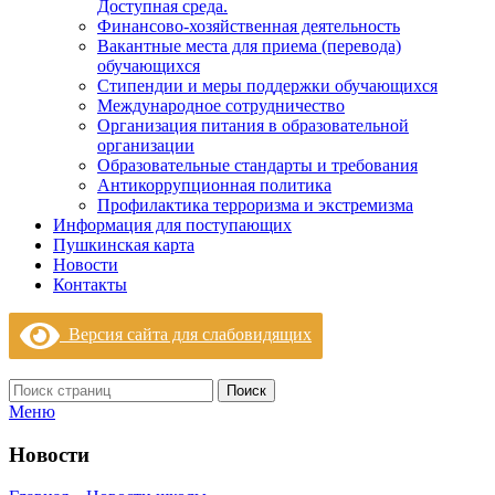
Доступная среда.
Финансово-хозяйственная деятельность
Вакантные места для приема (перевода)
обучающихся
Стипендии и меры поддержки обучающихся
Международное сотрудничество
Организация питания в образовательной
организации
Образовательные стандарты и требования
Антикоррупционная политика
Профилактика терроризма и экстремизма
Информация для поступающих
Пушкинская карта
Новости
Контакты
Версия сайта для слабовидящих
Поиск
Меню
Новости