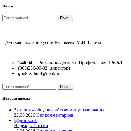
Поиск
Поиск
Детская школа искусств №3 имени М.И. Глинки
344004, г. Ростов-на-Дону, ул. Профсоюзная, 136 б/1а
(863)236-90-32 (директор)
glinki.school@mail.ru
Поиск
Новости школы
22 июня – общероссийская минута молчания
22.06.2026
Нет комментариев
Надежды России
13.06.2026
Нет комментариев