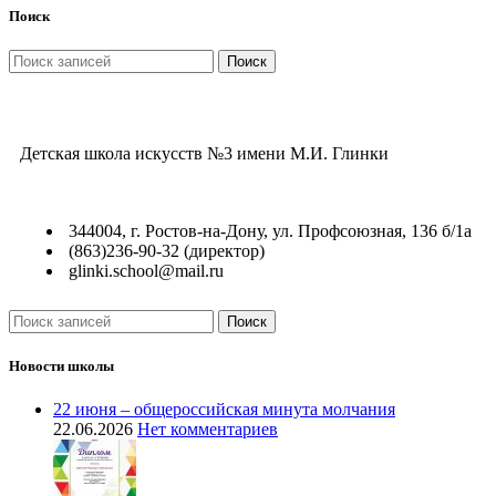
Поиск
Поиск
Детская школа искусств №3 имени М.И. Глинки
344004, г. Ростов-на-Дону, ул. Профсоюзная, 136 б/1а
(863)236-90-32 (директор)
glinki.school@mail.ru
Поиск
Новости школы
22 июня – общероссийская минута молчания
22.06.2026
Нет комментариев