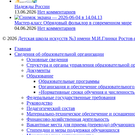
Надежды России
13.06.2026
Нет комментариев
Мастер-класс Обрядовый фольклор в современном мире
04.06.2026
Нет комментариев
© 2026
Детская школа искусств №3 имени М.И.Глинки Ростов-
Главная
Сведения об образовательной организации
Основные сведения
Структура и органы управления образовательной о
Документы
Образование
Образовательные программы
Организация и обеспечение образовательного
«Нормативные сроки обучения и численность
Федеральные государственные требования
Руководство
Педагогический состав
Материально-техническое обеспечение и оснащеннос
Финансово-хозяйственная деятельность
Вакантные места для приема (перевода) обучающих
Стипендии и меры поддержки обучающихся