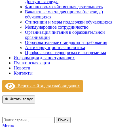
Доступная среда.
Финансово-хозяйственная деятельность
Вакантные места для приема (перевода)
обучающихся
Стипендии и меры поддержки обучающихся
Международное сотрудничество
Организация питания в образовательной
организации
Образовательные стандарты и требования
Антикоррупционная политика
Профилактика терроризма и экстремизма
Информация для поступающих
Пушкинская карта
Новости
Контакты
Версия сайта для слабовидящих
🔊 Читать вслух
Поиск
Меню