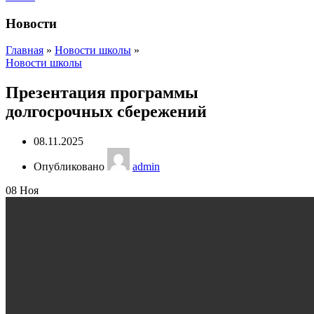
Новости
Главная
»
Новости школы
»
Новости школы
Презентация программы
долгосрочных сбережений
08.11.2025
Опубликовано
admin
08
Ноя