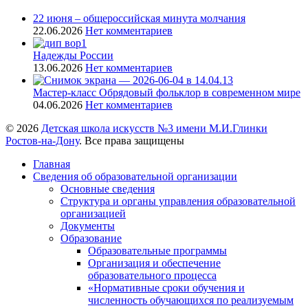
22 июня – общероссийская минута молчания
22.06.2026
Нет комментариев
Надежды России
13.06.2026
Нет комментариев
Мастер-класс Обрядовый фольклор в современном мире
04.06.2026
Нет комментариев
© 2026
Детская школа искусств №3 имени М.И.Глинки
Ростов-на-Дону
. Все права защищены
Главная
Сведения об образовательной организации
Основные сведения
Структура и органы управления образовательной
организацией
Документы
Образование
Образовательные программы
Организация и обеспечение
образовательного процесса
«Нормативные сроки обучения и
численность обучающихся по реализуемым