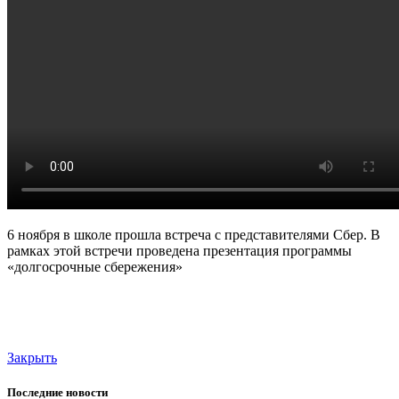
6 ноября в школе прошла встреча с представителями Сбер. В
рамках этой встречи проведена презентация программы
«долгосрочные сбережения»
Закрыть
Последние новости