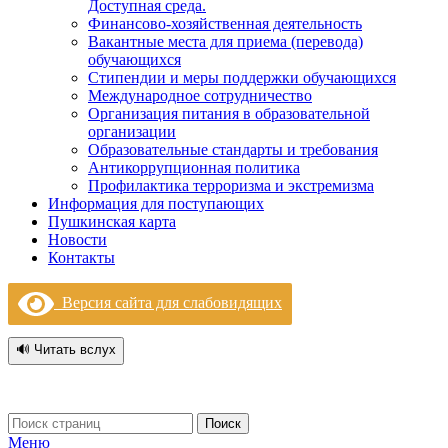
Доступная среда.
Финансово-хозяйственная деятельность
Вакантные места для приема (перевода)
обучающихся
Стипендии и меры поддержки обучающихся
Международное сотрудничество
Организация питания в образовательной
организации
Образовательные стандарты и требования
Антикоррупционная политика
Профилактика терроризма и экстремизма
Информация для поступающих
Пушкинская карта
Новости
Контакты
Версия сайта для слабовидящих
🔊 Читать вслух
Поиск
Меню