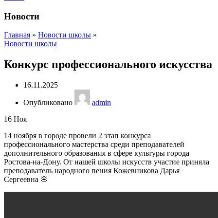
Новости
Главная
»
Новости школы
»
Новости школы
Конкурс профессионального искусства
16.11.2025
Опубликовано
admin
16
Ноя
14 ноября в городе провели 2 этап конкурса
профессионального мастерства среди преподавателей
дополнительного образования в сфере культуры города
Ростова-на-Дону. От нашей школы искусств участие приняла
преподаватель народного пения Кожевникова Дарья
Сергеевна 🌸