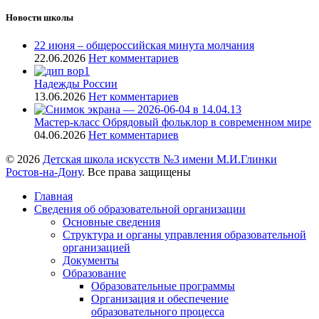
Новости школы
22 июня – общероссийская минута молчания
22.06.2026
Нет комментариев
Надежды России
13.06.2026
Нет комментариев
Мастер-класс Обрядовый фольклор в современном мире
04.06.2026
Нет комментариев
© 2026
Детская школа искусств №3 имени М.И.Глинки
Ростов-на-Дону
. Все права защищены
Главная
Сведения об образовательной организации
Основные сведения
Структура и органы управления образовательной
организацией
Документы
Образование
Образовательные программы
Организация и обеспечение
образовательного процесса