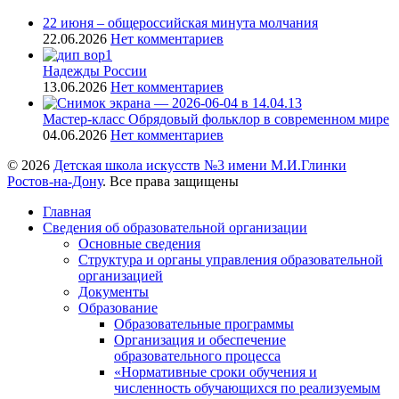
22 июня – общероссийская минута молчания
22.06.2026
Нет комментариев
Надежды России
13.06.2026
Нет комментариев
Мастер-класс Обрядовый фольклор в современном мире
04.06.2026
Нет комментариев
© 2026
Детская школа искусств №3 имени М.И.Глинки
Ростов-на-Дону
. Все права защищены
Главная
Сведения об образовательной организации
Основные сведения
Структура и органы управления образовательной
организацией
Документы
Образование
Образовательные программы
Организация и обеспечение
образовательного процесса
«Нормативные сроки обучения и
численность обучающихся по реализуемым