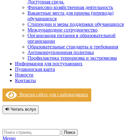
Доступная среда.
Финансово-хозяйственная деятельность
Вакантные места для приема (перевода)
обучающихся
Стипендии и меры поддержки обучающихся
Международное сотрудничество
Организация питания в образовательной
организации
Образовательные стандарты и требования
Антикоррупционная политика
Профилактика терроризма и экстремизма
Информация для поступающих
Пушкинская карта
Новости
Контакты
Версия сайта для слабовидящих
🔊 Читать вслух
Поиск
Меню