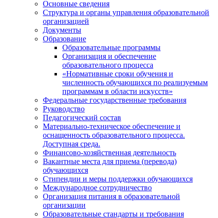
Основные сведения
Структура и органы управления образовательной
организацией
Документы
Образование
Образовательные программы
Организация и обеспечение
образовательного процесса
«Нормативные сроки обучения и
численность обучающихся по реализуемым
программам в области искусств»
Федеральные государственные требования
Руководство
Педагогический состав
Материально-техническое обеспечение и
оснащенность образовательного процесса.
Доступная среда.
Финансово-хозяйственная деятельность
Вакантные места для приема (перевода)
обучающихся
Стипендии и меры поддержки обучающихся
Международное сотрудничество
Организация питания в образовательной
организации
Образовательные стандарты и требования