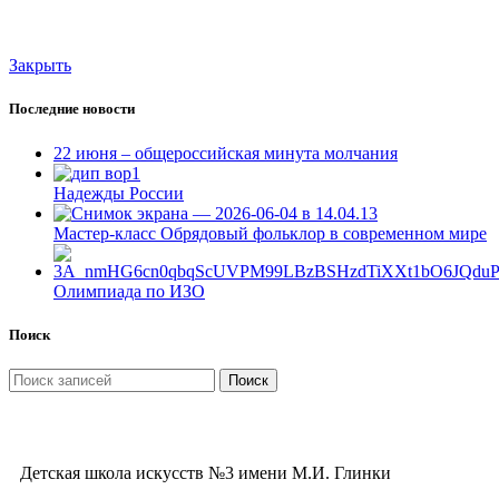
Закрыть
Последние новости
22 июня – общероссийская минута молчания
Надежды России
Мастер-класс Обрядовый фольклор в современном мире
Олимпиада по ИЗО
Поиск
Поиск
Детская школа искусств №3 имени М.И. Глинки