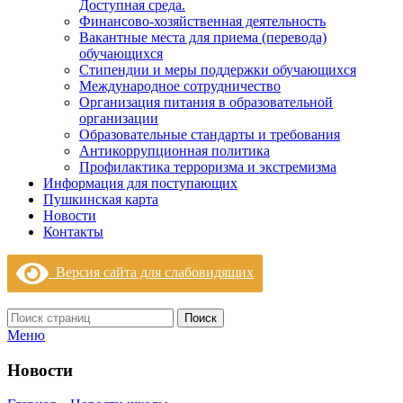
Доступная среда.
Финансово-хозяйственная деятельность
Вакантные места для приема (перевода)
обучающихся
Стипендии и меры поддержки обучающихся
Международное сотрудничество
Организация питания в образовательной
организации
Образовательные стандарты и требования
Антикоррупционная политика
Профилактика терроризма и экстремизма
Информация для поступающих
Пушкинская карта
Новости
Контакты
Версия сайта для слабовидящих
Поиск
Меню
Новости