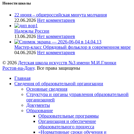
Новости школы
22 июня – общероссийская минута молчания
22.06.2026
Нет комментариев
Надежды России
13.06.2026
Нет комментариев
Мастер-класс Обрядовый фольклор в современном мире
04.06.2026
Нет комментариев
© 2026
Детская школа искусств №3 имени М.И.Глинки
Ростов-на-Дону
. Все права защищены
Главная
Сведения об образовательной организации
Основные сведения
Структура и органы управления образовательной
организацией
Документы
Образование
Образовательные программы
Организация и обеспечение
образовательного процесса
«Нормативные сроки обучения и