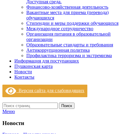
Доступная среда.
Финансово-хозяйственная деятельность
Вакантные места для приема (перевода)
обучающихся
Стипендии и меры поддержки обучающихся
Международное сотрудничество
Организация питания в образовательной
организации
Образовательные стандарты и требования
Антикоррупционная политика
Профилактика терроризма и экстремизма
Информация для поступающих
Пушкинская карта
Новости
Контакты
Версия сайта для слабовидящих
Поиск
Меню
Новости