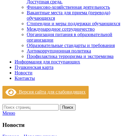
Доступная среда.
Финансово-хозяйственная деятельность
Вакантные места для приема (перевода)
обучающихся
Стипендии и меры поддержки обучающихся
Международное сотрудничество
Организация питания в образовательной
организации
Образовательные стандарты и требования
Антикоррупционная политика
Профилактика терроризма и экстремизма
Информация для поступающих
Пушкинская карта
Новости
Контакты
Версия сайта для слабовидящих
Поиск
Меню
Новости