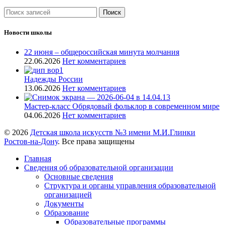
Поиск
Новости школы
22 июня – общероссийская минута молчания
22.06.2026
Нет комментариев
Надежды России
13.06.2026
Нет комментариев
Мастер-класс Обрядовый фольклор в современном мире
04.06.2026
Нет комментариев
© 2026
Детская школа искусств №3 имени М.И.Глинки
Ростов-на-Дону
. Все права защищены
Главная
Сведения об образовательной организации
Основные сведения
Структура и органы управления образовательной
организацией
Документы
Образование
Образовательные программы