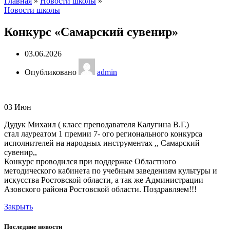
Главная
»
Новости школы
»
Новости школы
Конкурс «Самарский сувенир»
03.06.2026
Опубликовано
admin
03
Июн
Дудук Михаил ( класс преподавателя Калугина В.Г.)
стал лауреатом 1 премии 7- ого регионального конкурса
исполнителей на народных инструментах ,, Самарский
сувенир,,
Конкурс проводился при поддержке Областного
методического кабинета по учебным заведениям культуры и
искусства Ростовской области, а так же Администрации
Азовского района Ростовской области. Поздравляем!!!
Закрыть
Последние новости