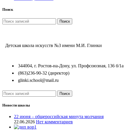
Поиск
Поиск
Детская школа искусств №3 имени М.И. Глинки
344004, г. Ростов-на-Дону, ул. Профсоюзная, 136 б/1а
(863)236-90-32 (директор)
glinki.school@mail.ru
Поиск
Новости школы
22 июня – общероссийская минута молчания
22.06.2026
Нет комментариев