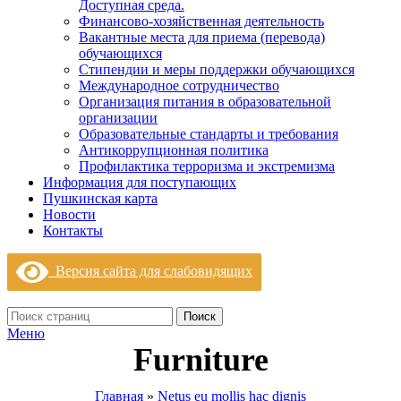
Доступная среда.
Финансово-хозяйственная деятельность
Вакантные места для приема (перевода)
обучающихся
Стипендии и меры поддержки обучающихся
Международное сотрудничество
Организация питания в образовательной
организации
Образовательные стандарты и требования
Антикоррупционная политика
Профилактика терроризма и экстремизма
Информация для поступающих
Пушкинская карта
Новости
Контакты
Версия сайта для слабовидящих
Поиск
Меню
Furniture
Главная
»
Netus eu mollis hac dignis