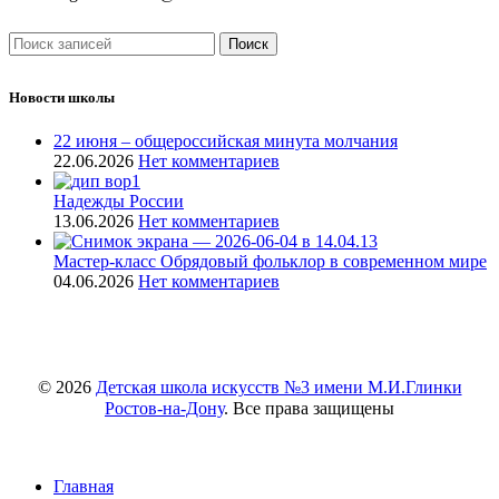
Поиск
Новости школы
22 июня – общероссийская минута молчания
22.06.2026
Нет комментариев
Надежды России
13.06.2026
Нет комментариев
Мастер-класс Обрядовый фольклор в современном мире
04.06.2026
Нет комментариев
© 2026
Детская школа искусств №3 имени М.И.Глинки
Ростов-на-Дону
. Все права защищены
Главная