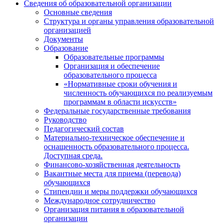
Сведения об образовательной организации
Основные сведения
Структура и органы управления образовательной
организацией
Документы
Образование
Образовательные программы
Организация и обеспечение
образовательного процесса
«Нормативные сроки обучения и
численность обучающихся по реализуемым
программам в области искусств»
Федеральные государственные требования
Руководство
Педагогический состав
Материально-техническое обеспечение и
оснащенность образовательного процесса.
Доступная среда.
Финансово-хозяйственная деятельность
Вакантные места для приема (перевода)
обучающихся
Стипендии и меры поддержки обучающихся
Международное сотрудничество
Организация питания в образовательной
организации